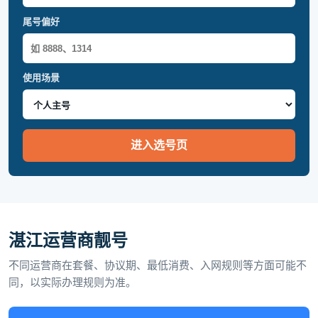
尾号偏好
使用场景
进入选号页
湛江运营商靓号
不同运营商在套餐、协议期、最低消费、入网规则等方面可能不
同，以实际办理规则为准。