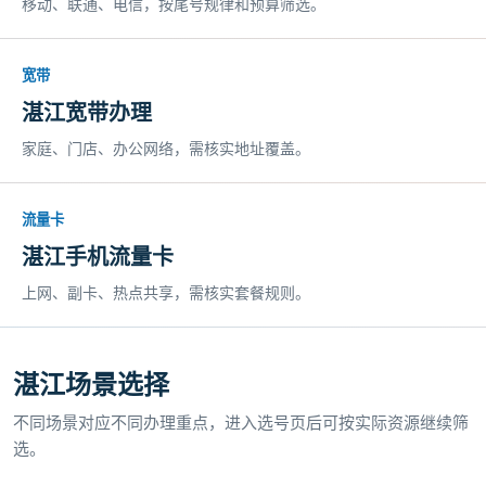
移动、联通、电信，按尾号规律和预算筛选。
宽带
湛江宽带办理
家庭、门店、办公网络，需核实地址覆盖。
流量卡
湛江手机流量卡
上网、副卡、热点共享，需核实套餐规则。
湛江场景选择
不同场景对应不同办理重点，进入选号页后可按实际资源继续筛
选。