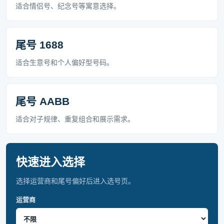
适合情侣号、纪念号等寓意选择。
尾号 1688
适合生意号和个人偏好型号码。
尾号 AABB
适合对子规律、重复组合和展示需求。
快速进入选择
选择运营商和尾号偏好后进入选号页。
运营商