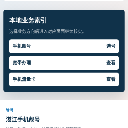
本地业务索引
选择业务方向后进入对应页面继续核实。
手机靓号
选号
宽带办理
查看
手机流量卡
查看
号码
湛江手机靓号