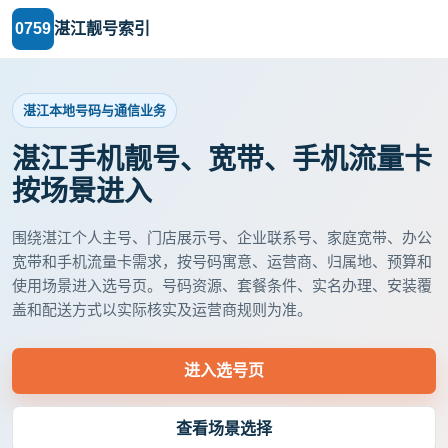
0759
湛江靓号索引
湛江本地号码与通信业务
湛江手机靓号、宽带、手机流量卡
按场景进入
围绕湛江个人主号、门店展示号、企业联系号、家庭宽带、办公
宽带和手机流量卡需求，按号码寓意、运营商、归属地、预算和
使用场景进入选号页。号码资源、套餐条件、实名办理、安装覆
盖和配送方式以实际核实及运营商规则为准。
进入选号页
查看场景选择