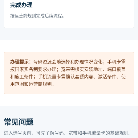
完成办理
按运营商规则完成后续流程。
办理提示：
号码资源会随选择和办理情况变化；手机卡需
按国家实名制要求办理；宽带需核实安装地址、端口覆盖
和施工条件；手机流量卡需确认套餐内容、激活条件、使
用范围和运营商规则。
常见问题
进入选号页前，可先了解号码、宽带和手机流量卡的基础规则。