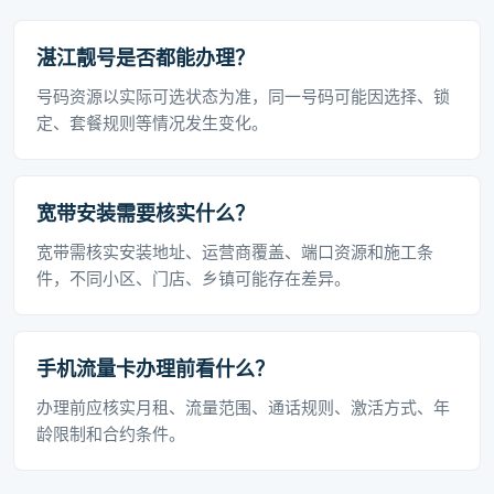
湛江靓号是否都能办理？
号码资源以实际可选状态为准，同一号码可能因选择、锁
定、套餐规则等情况发生变化。
宽带安装需要核实什么？
宽带需核实安装地址、运营商覆盖、端口资源和施工条
件，不同小区、门店、乡镇可能存在差异。
手机流量卡办理前看什么？
办理前应核实月租、流量范围、通话规则、激活方式、年
龄限制和合约条件。