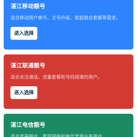
湛江移动靓号
适合移动用户换号、主号升级、家庭融合套餐等需求。
进入选择
湛江联通靓号
适合关注通话、流量套餐和号码规律的用户。
进入选择
湛江电信靓号
适合宽带融合、家庭网络和电信常用业务用户。