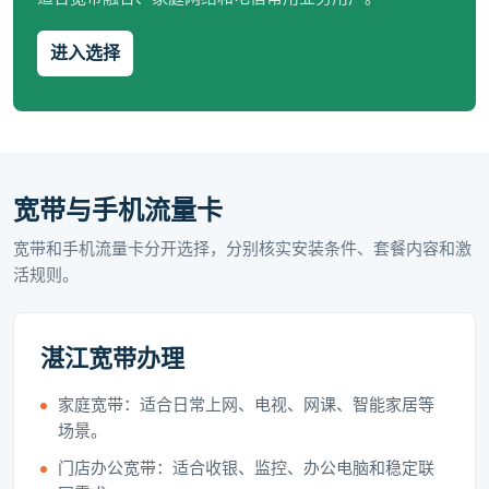
进入选择
宽带与手机流量卡
宽带和手机流量卡分开选择，分别核实安装条件、套餐内容和激
活规则。
湛江宽带办理
家庭宽带：适合日常上网、电视、网课、智能家居等
场景。
门店办公宽带：适合收银、监控、办公电脑和稳定联