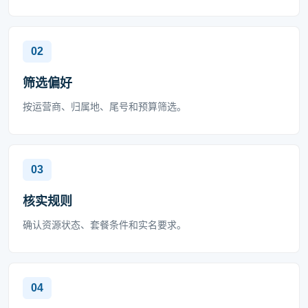
筛选偏好
按运营商、归属地、尾号和预算筛选。
核实规则
确认资源状态、套餐条件和实名要求。