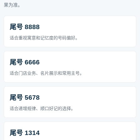
果为准。
尾号 8888
适合重视寓意和记忆度的号码偏好。
尾号 6666
适合门店业务、名片展示和常用主号。
尾号 5678
适合递增规律、顺口好记的选择。
尾号 1314