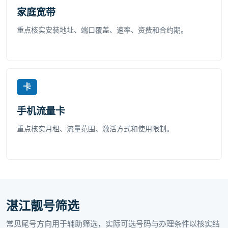
家庭宽带
重点核实安装地址、端口覆盖、速率、资费和合约期。
卡
手机流量卡
重点核实月租、流量范围、激活方式和使用限制。
湛江靓号筛选
常见尾号方向用于辅助筛选，实际可选号码与办理条件以核实结