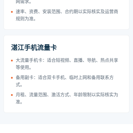
网需求。
速率、资费、安装范围、合约期以实际核实及运营商
规则为准。
湛江手机流量卡
大流量手机卡：适合短视频、直播、导航、热点共享
等使用。
备用副卡：适合双卡手机、临时上网和备用联系方
式。
月租、流量范围、激活方式、年龄限制以实际核实为
准。